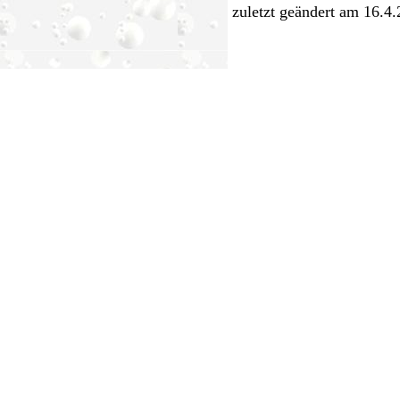
zuletzt geändert am 16.4